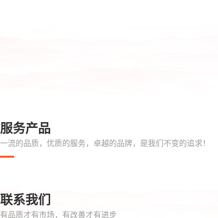
服务产品
一流的品质，优质的服务，卓越的品牌，是我们不变的追求！
联系我们
有品质才有市场，有改善才有进步