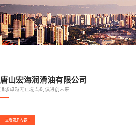
唐山宏海润滑油有限公司
追求卓越无止境 与时俱进创未来
查看更多内容 +