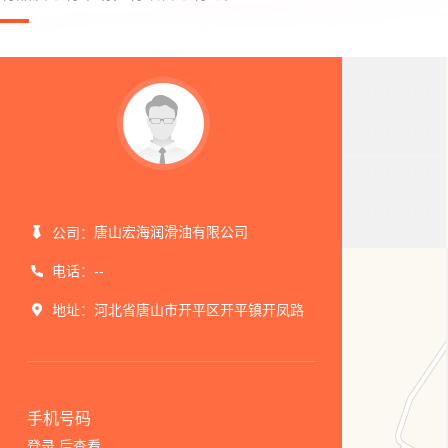
唐山宏海润滑油有限公司
公司：
电话：
--
地址：
河北省唐山市开平区开平镇开凤路
手机号码
登录
后查看