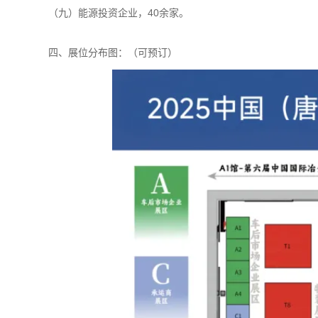
（九）能源投资企业，40余家。
四、展位分布图：（可预订）