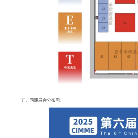
五、同期展会分布图：