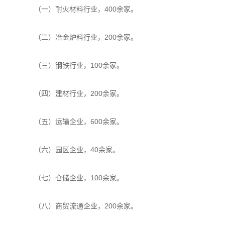
（一）耐火材料行业，400余家。
（二）冶金炉料行业，200余家。
（三）钢铁行业，100余家。
（四）建材行业，200余家。
（五）运输企业，600余家。
（六）园区企业，40余家。
（七）仓储企业，100余家。
（八）商贸流通企业，200余家。