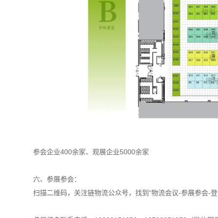
参会企业400余家、观展企业5000余家
六、参展参会：
扫描二维码，关注链物流公众号，找到“物流会议-参展参会-