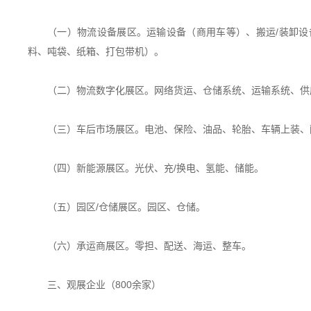
（一）物流设备展区。运输设备（商用车等）、搬运/装卸
料、吨袋、纸箱、打包带机）。
（二）物流数字化展区。网络货运、仓储系统、运输系统、供
（三）车后市场展区。电池、保险、油品、轮胎、车辆上装、
（四）新能源展区。光伏、充/换电、氢能、储能。
（五）园区/仓储展区。园区、仓储。
（六）承运商展区。零担、配送、海运、整车。
三、观展企业（800余家）