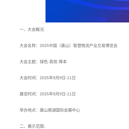
一、大会概况:
大会名称：2025中国（唐山）智慧物流产业交易博览会
大会主题：绿色·高效·降本
大会时间：2025年9月9日-11日
展览时间：2025年9月9日-11日
举办地点：唐山南湖国际会展中心
二、展示范围：