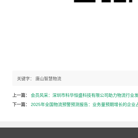
关键字：
唐山智慧物流
上一篇：
会员风采：深圳市科华恒盛科技有限公司助力物流行业
下一篇：
2025年全国物流预警预测报告：业务量预期增长的企业