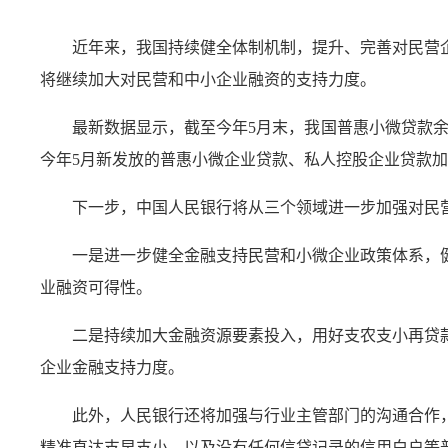
近年来，我国持续健全体制机制，提升、完善对民营
将继续加大对民营和中小企业融资的支持力度。
最新数据显示，截至今年5月末，我国普惠小微贷款余额3
今年5月新发放的普惠小微企业贷款、私人控股企业贷款加权平均
下一步，中国人民银行将从三个领域进一步加强对民
一是进一步健全金融支持民营和小微企业政策体系，
业融资可得性。
二是持续加大金融资源要素投入，用好支农支小再贷
企业金融支持力度。
此外，人民银行还将加强与行业主管部门的沟通合作
精准直达支早支小，以及没有任何信贷记录的信用白户等