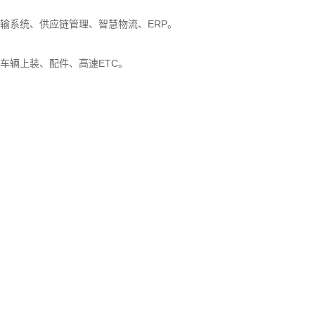
输系统、供应链管理、智慧物流、ERP。
车辆上装、配件、高速ETC。
。