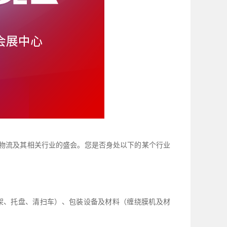
场物流及其相关行业的盛会。您是否身处以下的某个行业
架、托盘、清扫车）、包装设备及材料（缠绕膜机及材