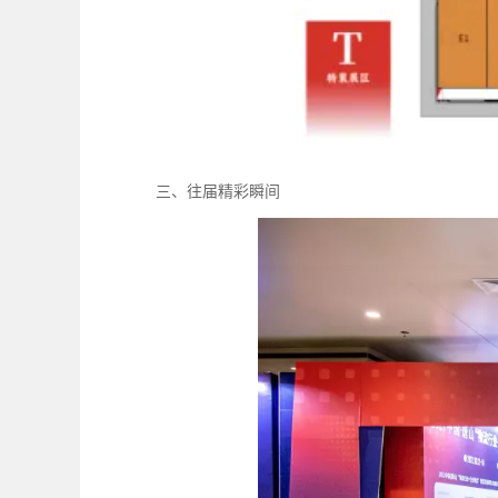
三、往届精彩瞬间