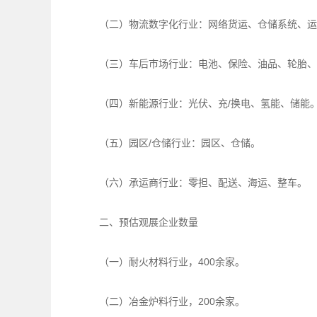
（二）物流数字化行业：网络货运、仓储系统、运
（三）车后市场行业：电池、保险、油品、轮胎、
（四）新能源行业：光伏、充/换电、氢能、储能
（五）园区/仓储行业：园区、仓储。
（六）承运商行业：零担、配送、海运、整车。
二、预估观展企业数量
（一）耐火材料行业，400余家。
（二）冶金炉料行业，200余家。