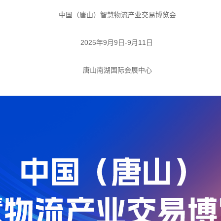
中国（唐山）智慧物流产业交易博览会
2025年9月9日-9月11日
唐山南湖国际会展中心