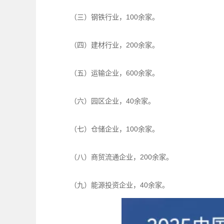
（三）钢铁行业，100余家。
（四）建材行业，200余家。
（五）运输企业，600余家。
（六）园区企业，40余家。
（七）仓储企业，100余家。
（八）商贸流通企业，200余家。
（九）能源投资企业，40余家。